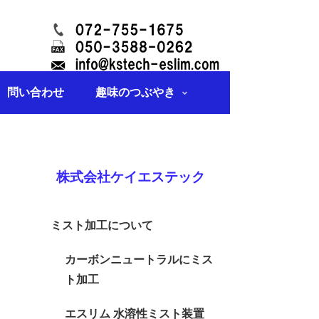
問い合わせ
趣味のつぶやき
株式会社ケイエステック
ミスト加工について
カーボンニュートラルにミス
ト加工
エスリム 水溶性ミスト装置