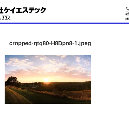
cropped-qtq80-H8Dpo8-1.jpeg