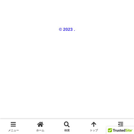
© 2023 .
メニュー
ホーム
検索
トップ
サイドバー