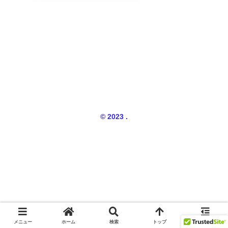
© 2023 .
メニュー
ホーム
検索
トップ
サイドバー