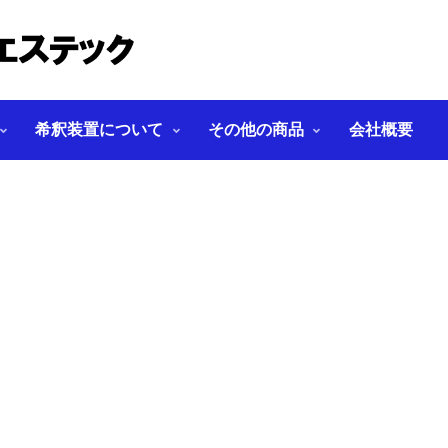
希釈装置について
その他の商品
会社概要