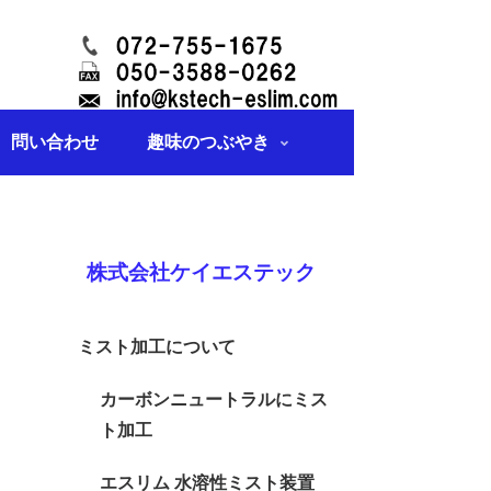
問い合わせ
趣味のつぶやき
株式会社ケイエステック
ミスト加工について
カーボンニュートラルにミス
ト加工
エスリム 水溶性ミスト装置