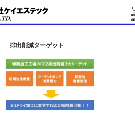
排出削減ターゲット