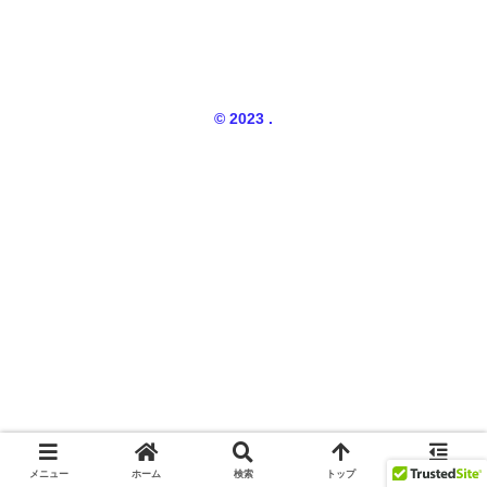
© 2023 .
メニュー
ホーム
検索
トップ
サイドバー