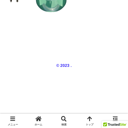
© 2023 .
メニュー
ホーム
検索
トップ
サイドバー