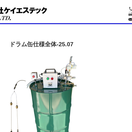
ドラム缶仕様全体-25.07