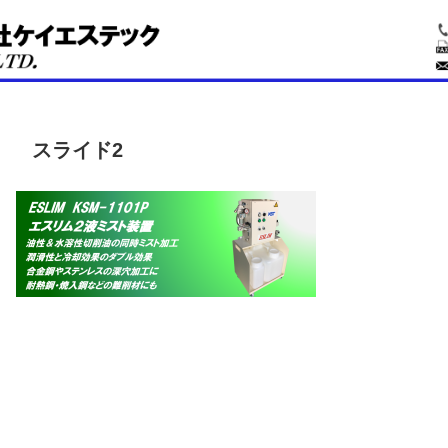
スライド2