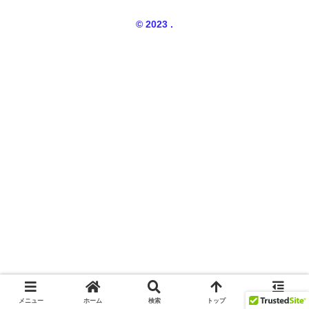
© 2023 .
メニュー
ホーム
検索
トップ
サイドバー